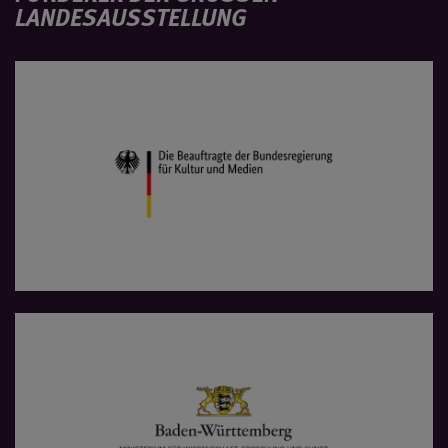
ANDESAUSSTELLUNG