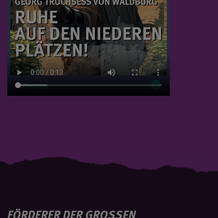
FÖRDERER DER GROSSEN L