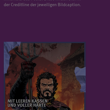
der Creditline der jeweiligen Bildcaption.