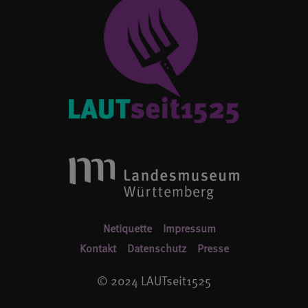
Netiquette
Impressum
Kontakt
Datenschutz
Presse
© 2024 LAUTseit1525