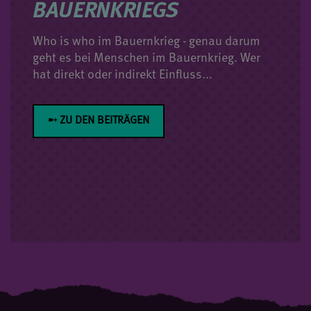
BAUERNKRIEGS
Who is who im Bauernkrieg - genau darum
geht es bei Menschen im Bauernkrieg. Wer
hat direkt oder indirekt Einfluss...
➸ ZU DEN BEITRÄGEN