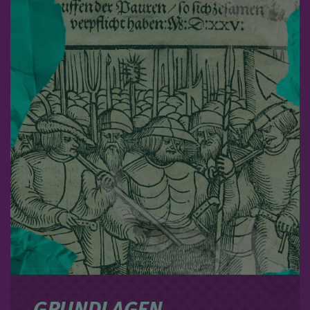
GRUNDLAGEN