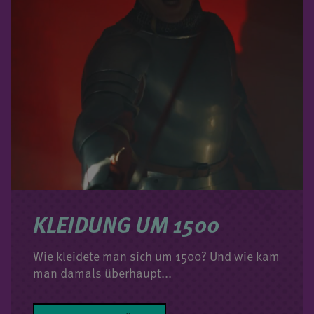
KLEIDUNG UM 1500
Wie kleidete man sich um 1500? Und wie kam
man damals überhaupt...