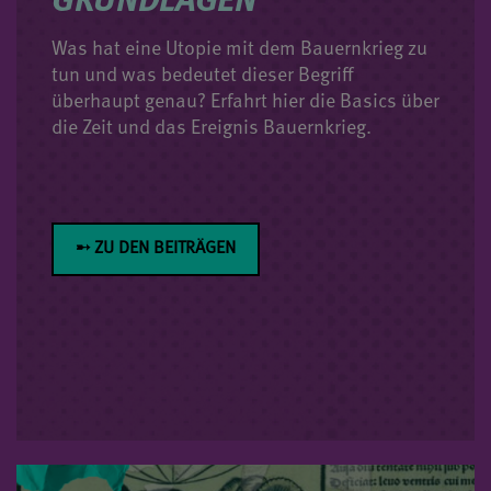
Was hat eine Utopie mit dem Bauernkrieg zu
tun und was bedeutet dieser Begriff
überhaupt genau? Erfahrt hier die Basics über
die Zeit und das Ereignis Bauernkrieg.
➸ ZU DEN BEITRÄGEN