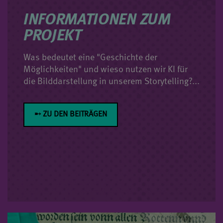
INFORMATIONEN ZUM
PROJEKT
Was bedeutet eine "Geschichte der
Möglichkeiten" und wieso nutzen wir KI für
die Bilddarstellung in unserem Storytelling?...
➸ ZU DEN BEITRÄGEN