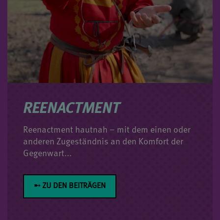
REENACTMENT
Reenactment hautnah – mit dem einen oder
anderen Zugeständnis an den Komfort der
Gegenwart...
➸ ZU DEN BEITRÄGEN