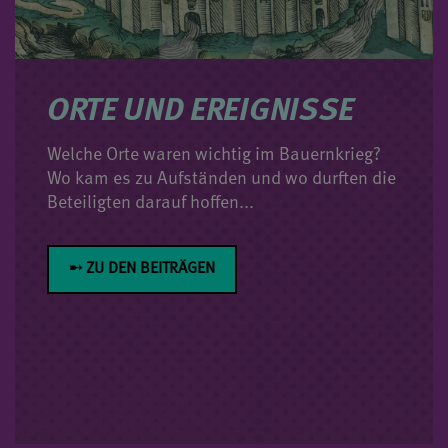
ORTE UND EREIGNISSE
Welche Orte waren wichtig im Bauernkrieg?
Wo kam es zu Aufständen und wo durften die
Beteiligten darauf hoffen...
➸ ZU DEN BEITRÄGEN