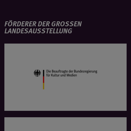
FÖRDERER DER GROSSEN L
ANDESAUSSTELLUNG