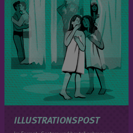
ILLUSTRATIONSPOST