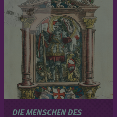
DIE MENSCHEN DES