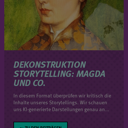
DEKONSTRUKTION
STORYTELLING: MAGDA
UND CO.
In diesem Format überprüfen wir kritisch die
Inhalte unseres Storytellings. Wir schauen
uns KI-generierte Darstellungen genau an...