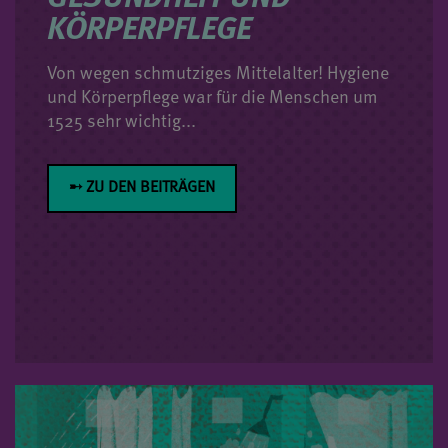
KÖRPERPFLEGE
Von wegen schmutziges Mittelalter! Hygiene
und Körperpflege war für die Menschen um
1525 sehr wichtig...
➸ ZU DEN BEITRÄGEN