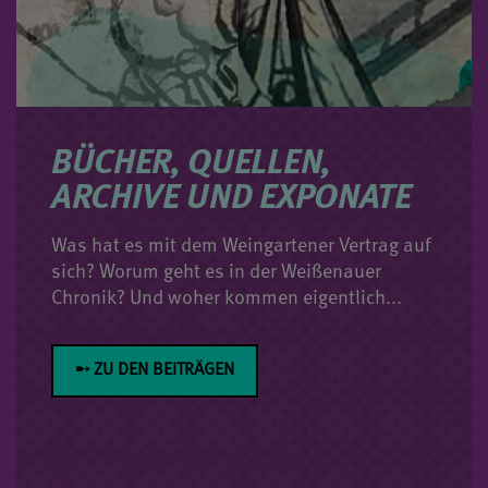
BÜCHER, QUELLEN,
ARCHIVE UND EXPONATE
Was hat es mit dem Weingartener Vertrag auf
sich? Worum geht es in der Weißenauer
Chronik? Und woher kommen eigentlich...
➸ ZU DEN BEITRÄGEN