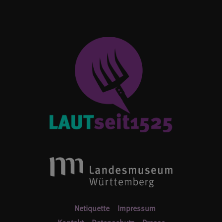
Netiquette
Impressum