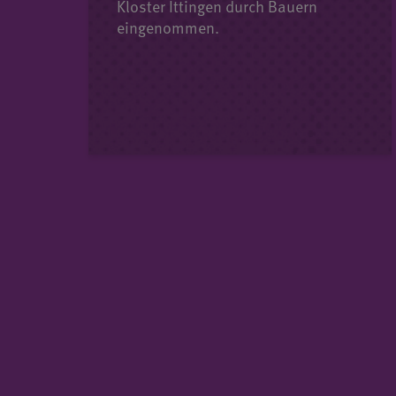
Kloster Ittingen durch Bauern
eingenommen.