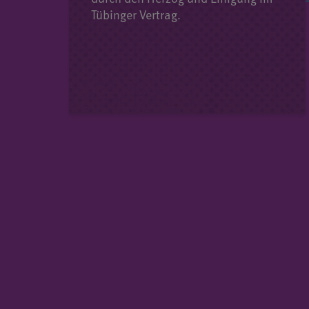
Tübinger Vertrag.