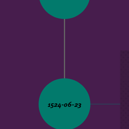
1524-06-23