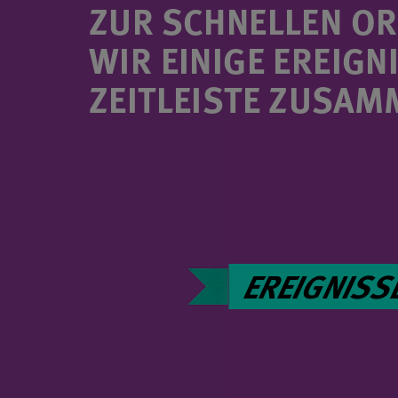
ZUR SCHNELLEN OR
WIR EINIGE EREIGNI
ZEITLEISTE ZUSAM
EREIGNISS