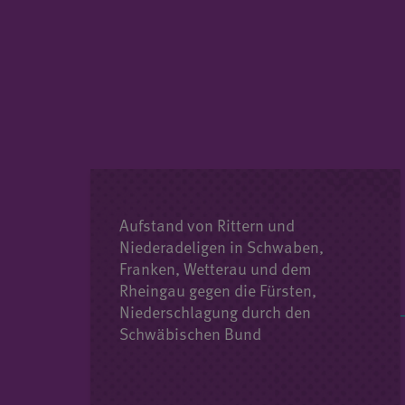
Aufstand von Rittern und
Niederadeligen in Schwaben,
Franken, Wetterau und dem
Rheingau gegen die Fürsten,
Niederschlagung durch den
Schwäbischen Bund