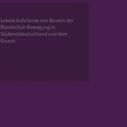
Lokale Aufstände von Bauern der
Bundschuh-Bewegung in
Südwestdeutschland und dem
Elsass.