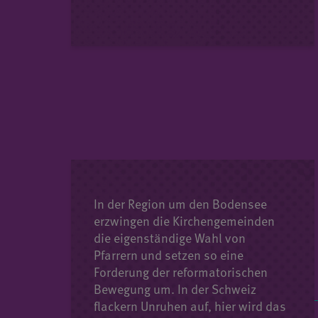
In der Region um den Bodensee
erzwingen die Kirchengemeinden
die eigenständige Wahl von
Pfarrern und setzen so eine
Forderung der reformatorischen
Bewegung um. In der Schweiz
flackern Unruhen auf, hier wird das