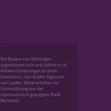
Die Bauern von Stühlingen
organisieren sich und stellen in 16
Artikeln Forderungen an ihren
Lehnsherrn, den Grafen Sigmund
von Lupfen. Dabei erhalten sie
Unterstützung aus der
reformatorisch geprägten Stadt
Waldshut.