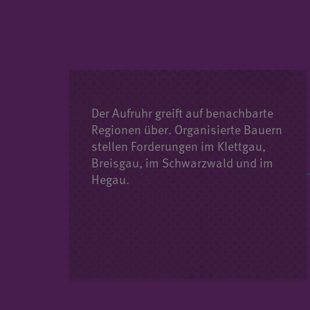
Der Aufruhr greift auf benachbarte
Regionen über. Organisierte Bauern
stellen Forderungen im Klettgau,
Breisgau, im Schwarzwald und im
Hegau.