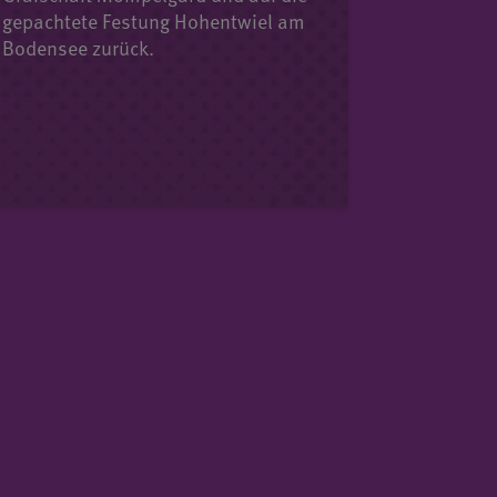
gepachtete Festung Hohentwiel am
Bodensee zurück.