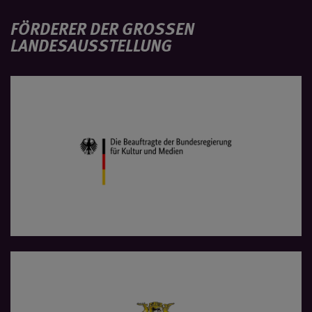
FÖRDERER DER GROSSEN L
ANDESAUSSTELLUNG