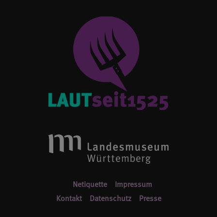
Netiquette
Impressum
Kontakt
Datenschutz
Presse