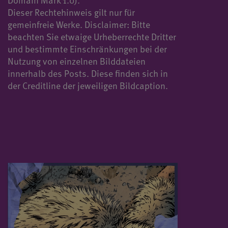
Domain Mark 1.0).
Dieser Rechtehinweis gilt nur für
gemeinfreie Werke. Disclaimer: Bitte
beachten Sie etwaige Urheberrechte Dritter
und bestimmte Einschränkungen bei der
Nutzung von einzelnen Bilddateien
innerhalb des Posts. Diese finden sich in
der Creditline der jeweiligen Bildcaption.