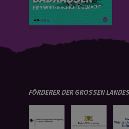
FÖRDERER DER GROSSEN LANDES