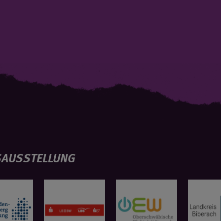
AUSSTELLUNG