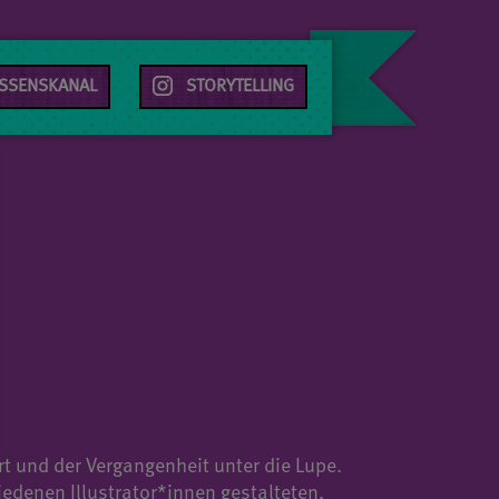
SSENSKANAL
⠀STORYTELLING
t und der Vergangenheit unter die Lupe.
edenen Illustrator*innen gestalteten,