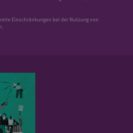
timmte Einschränkungen bei der Nutzung von
n.