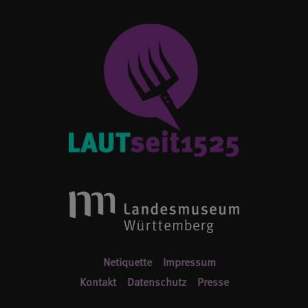
Netiquette
Impressum
Kontakt
Datenschutz
Presse