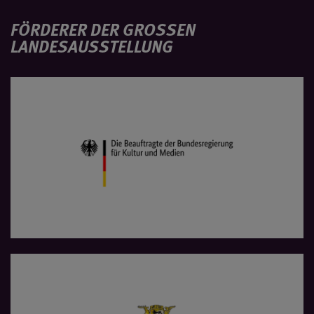
FÖRDERER DER GROSSEN L
ANDESAUSSTELLUNG