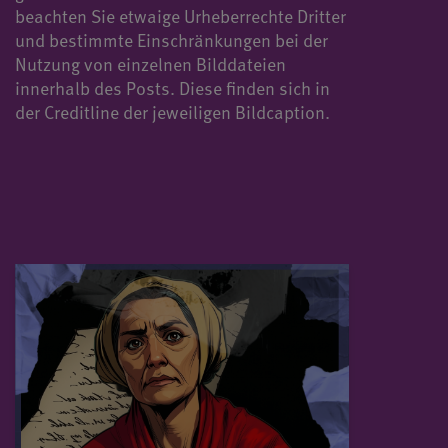
beachten Sie etwaige Urheberrechte Dritter
und bestimmte Einschränkungen bei der
Nutzung von einzelnen Bilddateien
innerhalb des Posts. Diese finden sich in
der Creditline der jeweiligen Bildcaption.