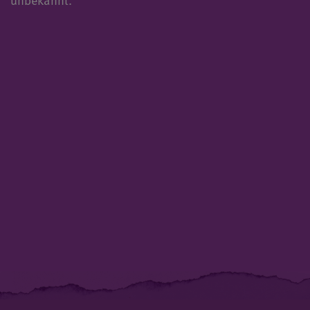
unbekannt.