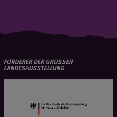
FÖRDERER DER GROSSEN L
ANDESAUSSTELLUNG