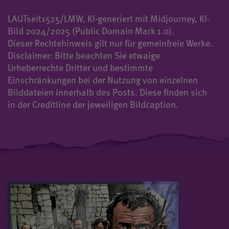
LAUTseit1525/LMW, KI-generiert mit Midjourney, KI-
Bild 2024/2025 (Public Domain Mark 1.0).
Dieser Rechtehinweis gilt nur für gemeinfreie Werke.
Disclaimer: Bitte beachten Sie etwaige
Urheberrechte Dritter und bestimmte
Einschränkungen bei der Nutzung von einzelnen
Bilddateien innerhalb des Posts. Diese finden sich
in der Creditline der jeweiligen Bildcaption.